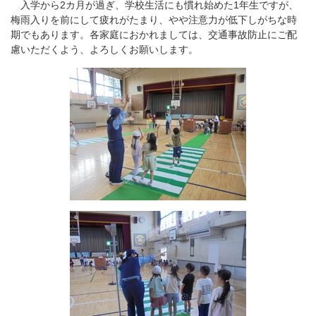
入学から2カ月が過ぎ、学校生活にも慣れ始めた1年生ですが、
梅雨入りを前にして疲れがたまり、やや注意力が低下しがちな時
期でもあります。各家庭におかれましては、交通事故防止にご配
慮いただくよう、よろしくお願いします。