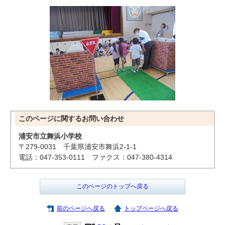
このページに関する
お問い合わせ
浦安市立舞浜小学校
〒279-0031 千葉県浦安市舞浜2-1-1
電話：047-353-0111 ファクス：047-380-4314
このページのトップへ戻る
前のページへ戻る
トップページへ戻る