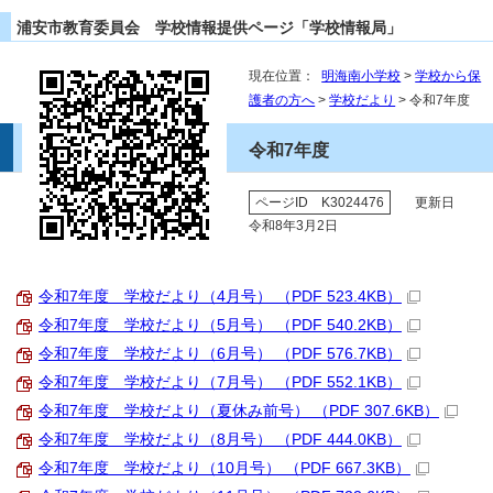
浦安市教育委員会 学校情報提供ページ「学校情報局」
現在位置：
明海南小学校
>
学校から保
護者の方へ
>
学校だより
> 令和7年度
令和7年度
ページID K3024476
更新日
令和8年3月2日
令和7年度 学校だより（4月号） （PDF 523.4KB）
令和7年度 学校だより（5月号） （PDF 540.2KB）
令和7年度 学校だより（6月号） （PDF 576.7KB）
令和7年度 学校だより（7月号） （PDF 552.1KB）
令和7年度 学校だより（夏休み前号） （PDF 307.6KB）
令和7年度 学校だより（8月号） （PDF 444.0KB）
令和7年度 学校だより（10月号） （PDF 667.3KB）