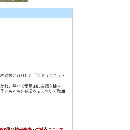
校運営に取り組む「コミュニティ・
かれ、年間で定期的に会議を開き、
て子どもたちの成長を支えていく取組
等の緊急情報発信への対応について