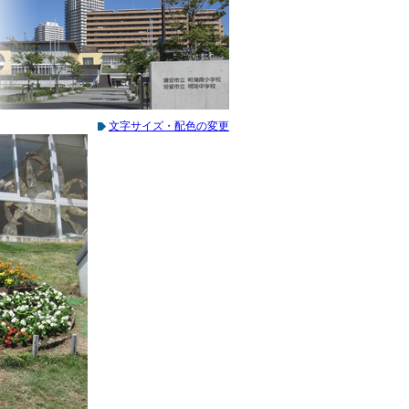
文字サイズ・配色の変更