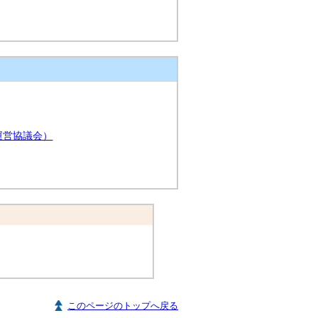
運営協議会）
このページのトップへ戻る