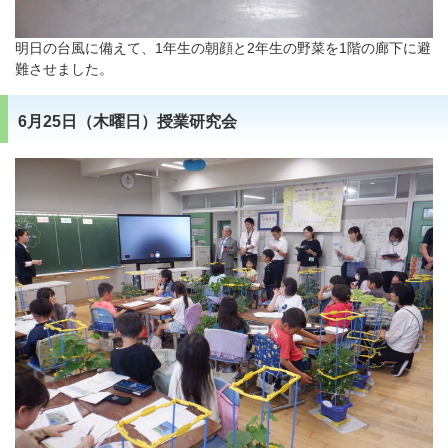
明日の台風に備えて、1年生の朝顔と2年生の野菜を1階の廊下に避
難させました。
6月25日（木曜日）授業研究会