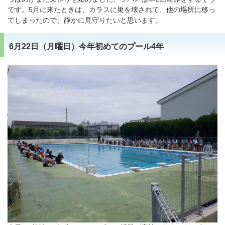
です。5月に来たときは、カラスに巣を壊されて、他の場所に移っ
てしまったので、静かに見守りたいと思います。
6月22日（月曜日）今年初めてのプール4年