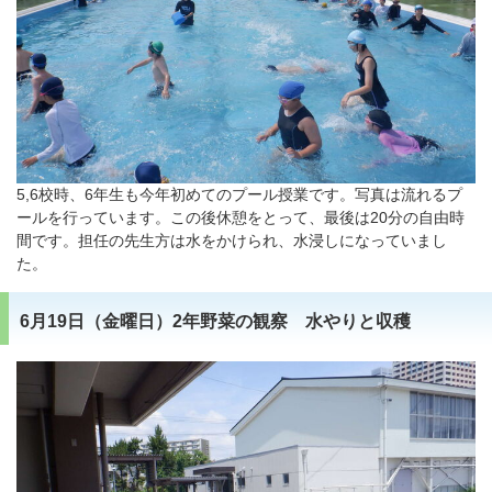
5,6校時、6年生も今年初めてのプール授業です。写真は流れるプ
ールを行っています。この後休憩をとって、最後は20分の自由時
間です。担任の先生方は水をかけられ、水浸しになっていまし
た。
6月19日（金曜日）2年野菜の観察 水やりと収穫