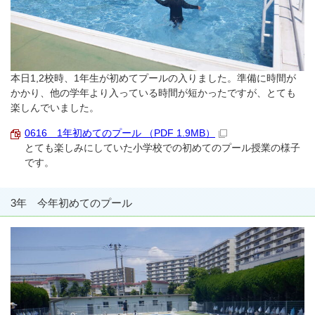
本日1,2校時、1年生が初めてプールの入りました。準備に時間が
かかり、他の学年より入っている時間が短かったですが、とても
楽しんでいました。
0616 1年初めてのプール （PDF 1.9MB）
とても楽しみにしていた小学校での初めてのプール授業の様子
です。
3年 今年初めてのプール