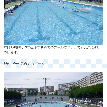
本日3,4校時、3年生今年初めてのプールです。とても元気に泳い
でいます。
6年 今年初めてのプール