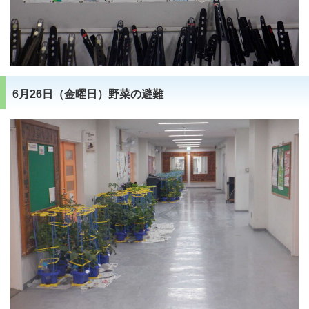
6月26日（金曜日）野菜の避難