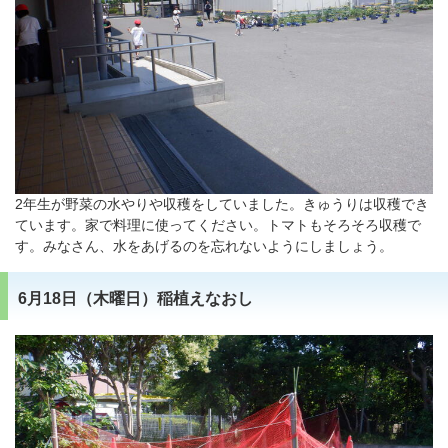
2年生が野菜の水やりや収穫をしていました。きゅうりは収穫でき
ています。家で料理に使ってください。トマトもそろそろ収穫で
す。みなさん、水をあげるのを忘れないようにしましょう。
6月18日（木曜日）稲植えなおし