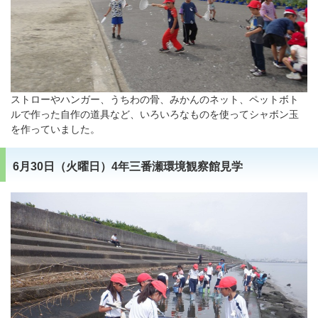
ストローやハンガー、うちわの骨、みかんのネット、ペットボト
ルで作った自作の道具など、いろいろなものを使ってシャボン玉
を作っていました。
6月30日（火曜日）4年三番瀬環境観察館見学