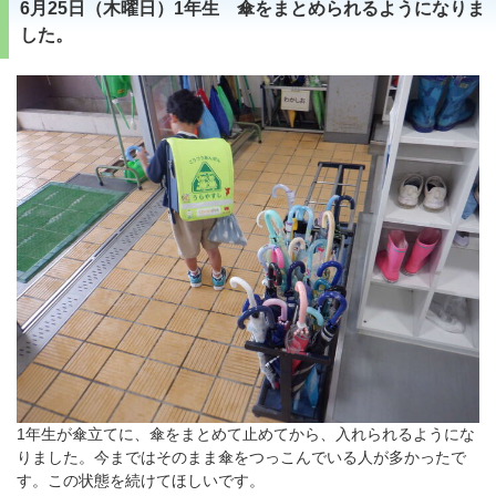
6月25日（木曜日）1年生 傘をまとめられるようになりま
した。
1年生が傘立てに、傘をまとめて止めてから、入れられるようにな
りました。今まではそのまま傘をつっこんでいる人が多かったで
す。この状態を続けてほしいです。