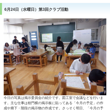
6月24日（水曜日）第3回クラブ活動
今日の写真は掲示委員会の紹介です。図工室で会議などを行いま
す。主な仕事は校門横の掲示板に貼ってある「今月の予定」の作
成や廊下・階段の掲示物の作成です。さっそく明日、「今月の予