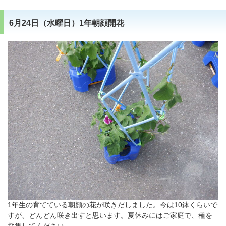
6月24日（水曜日）1年朝顔開花
1年生の育てている朝顔の花が咲きだしました。今は10鉢くらいで
すが、どんどん咲き出すと思います。夏休みにはご家庭で、種を