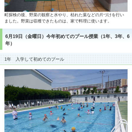
町探検の後、野菜の観察と水やり、枯れた葉などの片づけを行い
ました。野菜は収穫できたものは、家で料理に使います。
6月19日（金曜日）今年初めてのプール授業（1年、3年、6
年）
1年 入学して初めてのプール