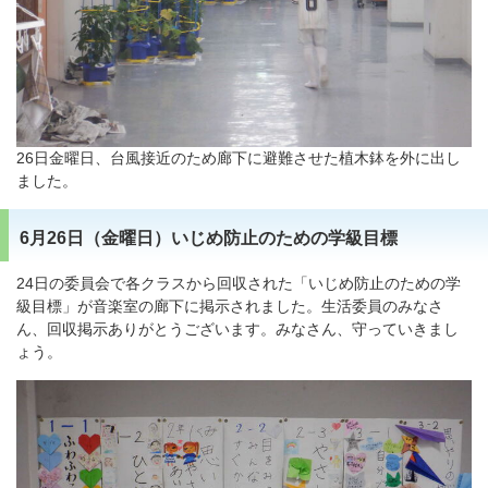
26日金曜日、台風接近のため廊下に避難させた植木鉢を外に出し
ました。
6月26日（金曜日）いじめ防止のための学級目標
24日の委員会で各クラスから回収された「いじめ防止のための学
級目標」が音楽室の廊下に掲示されました。生活委員のみなさ
ん、回収掲示ありがとうございます。みなさん、守っていきまし
ょう。