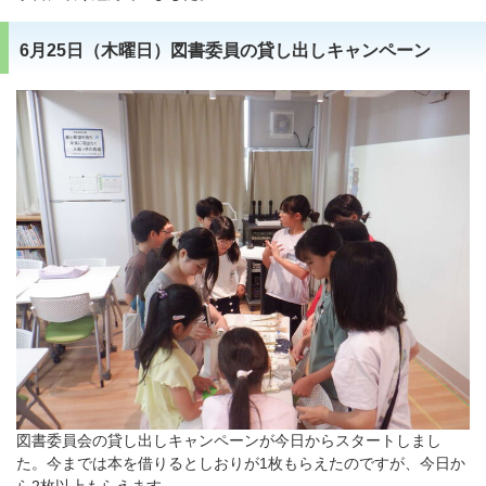
6月25日（木曜日）図書委員の貸し出しキャンペーン
図書委員会の貸し出しキャンペーンが今日からスタートしまし
た。今までは本を借りるとしおりが1枚もらえたのですが、今日か