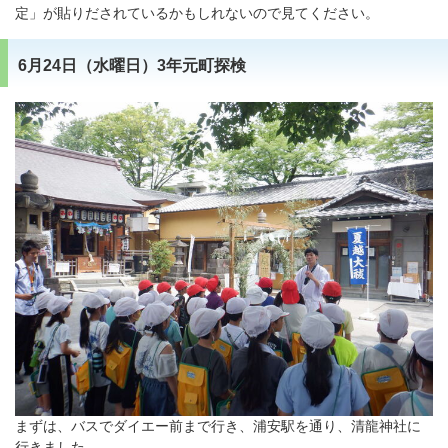
定」が貼りだされているかもしれないので見てください。
6月24日（水曜日）3年元町探検
まずは、バスでダイエー前まで行き、浦安駅を通り、清龍神社に
行きました。