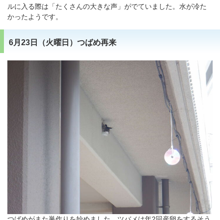
ルに入る際は「たくさんの大きな声」がでていました。水が冷た
かったようです。
6月23日（火曜日）つばめ再来
つばめがまた巣作りを始めました。ツバメは年2回産卵をするそう