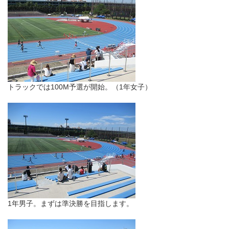
トラックでは100M予選が開始。（1年女子）
1年男子。まずは準決勝を目指します。