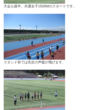
大会も後半。共通女子1500Mのスタートです。
スタンド前では先生の声援が飛びます。