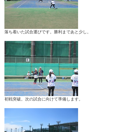
落ち着いた試合運びです。勝利まであと少し。
初戦突破。次の試合に向けて準備します。