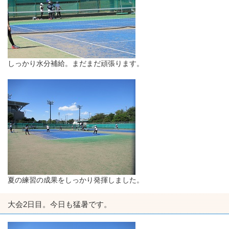
しっかり水分補給。まだまだ頑張ります。
夏の練習の成果をしっかり発揮しました。
大会2日目。今日も猛暑です。