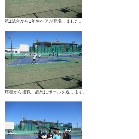
第1試合から1年生ペアが登場しました。
序盤から接戦。必死にボールを返します。