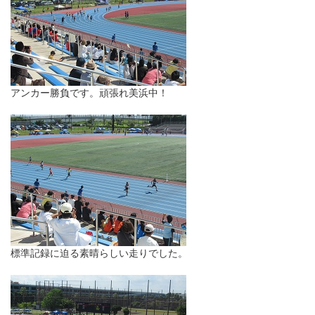
アンカー勝負です。頑張れ美浜中！
標準記録に迫る素晴らしい走りでした。