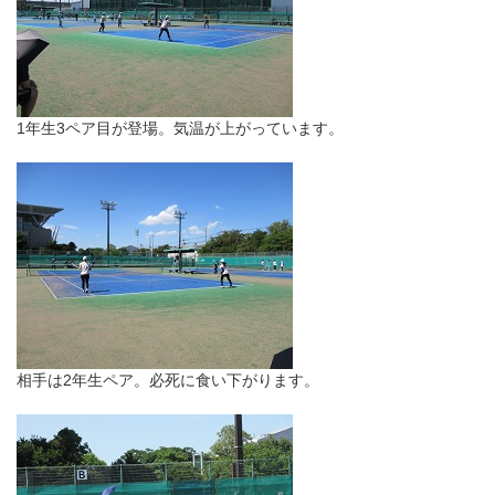
1年生3ペア目が登場。気温が上がっています。
相手は2年生ペア。必死に食い下がります。