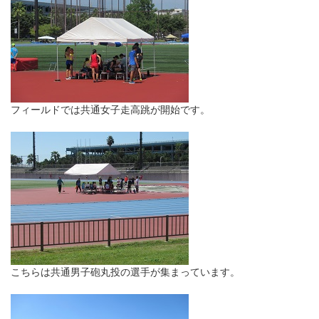
フィールドでは共通女子走高跳が開始です。
こちらは共通男子砲丸投の選手が集まっています。