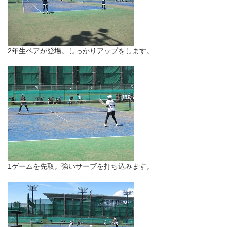
2年生ペアが登場。しっかりアップをします。
1ゲームを先取。強いサーブを打ち込みます。