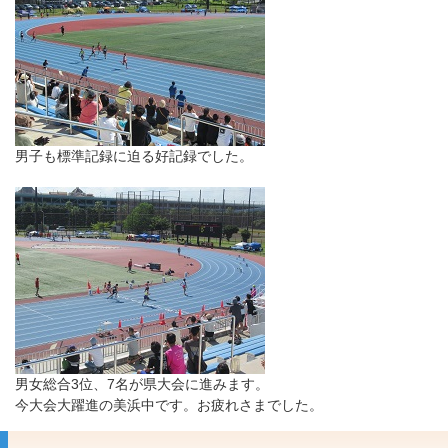
男子も標準記録に迫る好記録でした。
男女総合3位、7名が県大会に進みます。
今大会大躍進の美浜中です。お疲れさまでした。