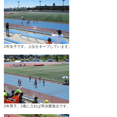
2年女子です。上位をキープしています。
2年男子。2着に入れば準決勝進出です。