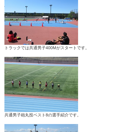
トラックでは共通男子400Mがスタートです。
共通男子砲丸投ベスト8の選手紹介です。