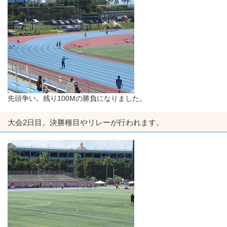
先頭争い。残り100Mの勝負になりました。
大会2日目。決勝種目やリレーが行われます。