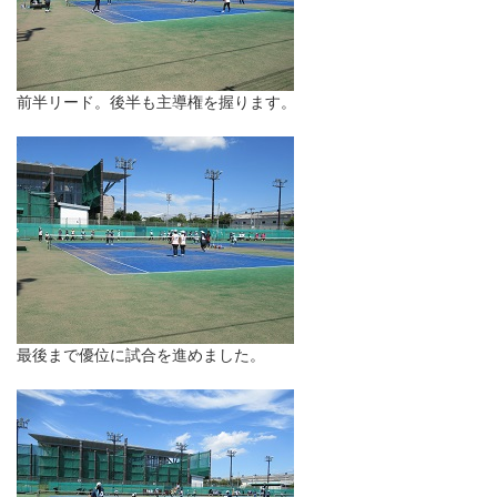
前半リード。後半も主導権を握ります。
最後まで優位に試合を進めました。