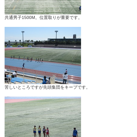
共通男子1500M。位置取りが重要です。
苦しいところですが先頭集団をキープです。