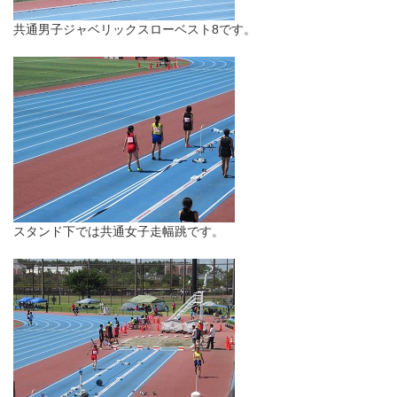
共通男子ジャベリックスローベスト8です。
スタンド下では共通女子走幅跳です。