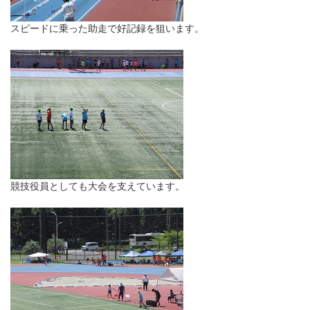
スピードに乗った助走で好記録を狙います。
競技役員としても大会を支えています。