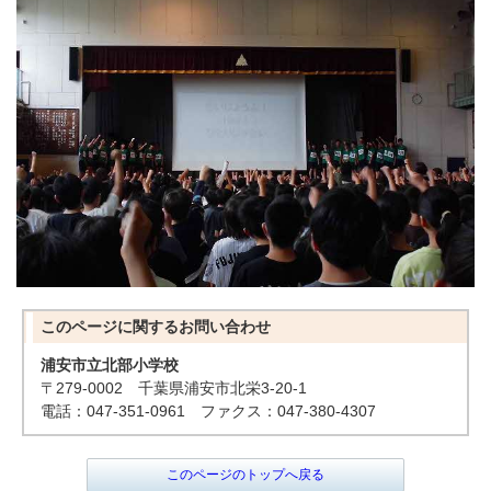
このページに関する
お問い合わせ
浦安市立北部小学校
〒279-0002 千葉県浦安市北栄3-20-1
電話：047-351-0961 ファクス：047-380-4307
このページのトップへ戻る