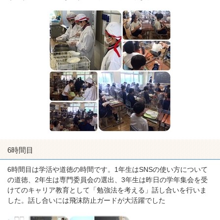
6時間目
6時間目は学活や道徳の時間です。1年生はSNSの使い方について
の道徳、2年生は専門委員会の選出、3年生は昨日の学年集会を受
けてのキャリア教育として「勉強法を考える」話し合いを行いま
した。話し合いには飛沫防止ガードが大活躍でした