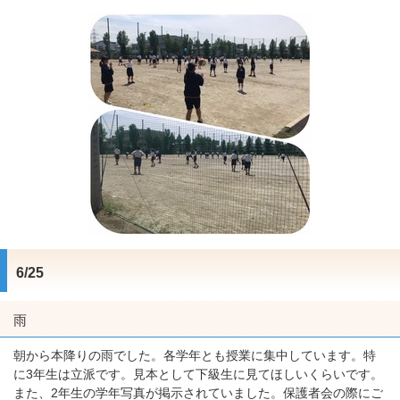
6/25
雨
朝から本降りの雨でした。各学年とも授業に集中しています。特
に3年生は立派です。見本として下級生に見てほしいくらいです。
また、2年生の学年写真が掲示されていました。保護者会の際にご