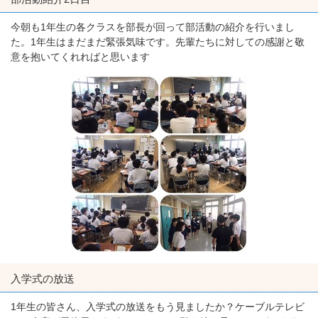
今朝も1年生の各クラスを部長が回って部活動の紹介を行いまし
た。1年生はまだまだ緊張気味です。先輩たちに対しての感謝と敬
意を抱いてくれればと思います
入学式の放送
1年生の皆さん、入学式の放送をもう見ましたか？ケーブルテレビ