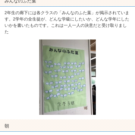
みんなのふた葉
2年生の廊下には各クラスの「みんなのふた葉」が掲示されていま
す。2学年の全生徒が、どんな学級にしたいか、どんな学年にした
いかを書いたものです。これは一人一人の決意だと受け取りまし
た
朝