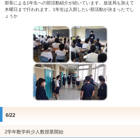
部長による1年生への部活動紹介が続いています。放送局も加えて
木曜日まで行われます。1年生は入部したい部活動が決まったでし
ょうか
6/22
2学年数学科少人数授業開始