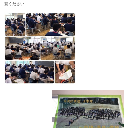
覧ください