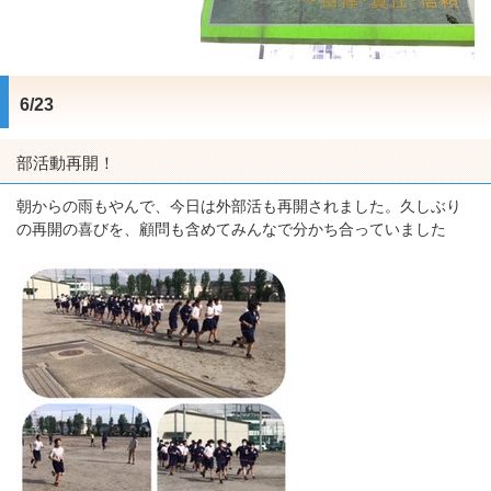
6/23
部活動再開！
朝からの雨もやんで、今日は外部活も再開されました。久しぶり
の再開の喜びを、顧問も含めてみんなで分かち合っていました