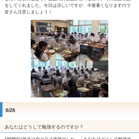
をしてくれました。今日は涼しいですが、今後暑くなりますので
皆さん注意しましょう！
6/26
あなたはどうして勉強するのですか？