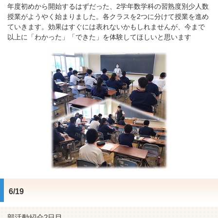
年度初めから開始するはずだった、2学年数学科の習熟度別少人数
授業がようやく始まりました。各クラスを2つに分けて授業を進め
ていきます。効果はすぐには表れないかもしれませんが、今まで
以上に「わかった」「できた」を体験してほしいと思います
6/19
部活動紹介2日目