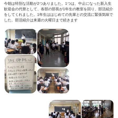
今朝は特別な活動が2つありました。1つは、中止になった新入生
歓迎会の代替として、各部の部長が1年生の教室を回り、部活紹介
をしてくれました。1年生ははじめての先輩との交流に緊張気味で
した。部活紹介は来週の火曜日まで続きます