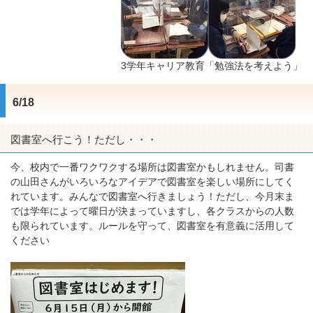
3学年キャリア教育「勉強法を考えよう」
6/18
図書室へ行こう！ただし・・・
今、校内で一番ワクワクする場所は図書室かもしれません。司書
の山田さんがいろいろなアイデアで図書室を楽しい場所にしてく
れています。みんなで図書室へ行きましょう！ただし、今月末ま
では学年によって曜日が決まっていますし、各クラスからの人数
も限られています。ルールを守って、図書室を有意義に活用して
ください