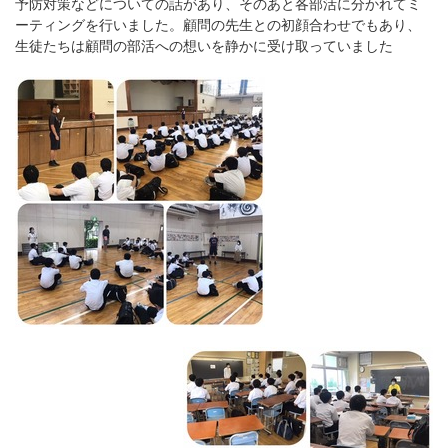
予防対策などについての話があり、そのあと各部活に分かれてミ
ーティングを行いました。顧問の先生との初顔合わせでもあり、
生徒たちは顧問の部活への想いを静かに受け取っていました