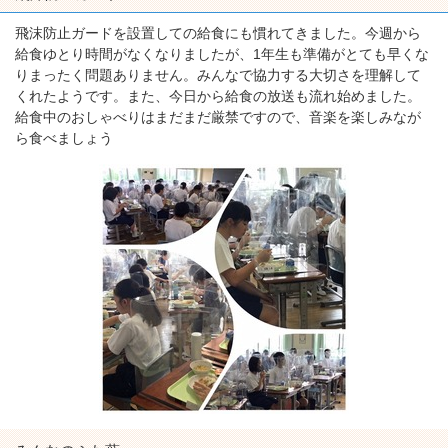
飛沫防止ガードを設置しての給食にも慣れてきました。今週から
給食ゆとり時間がなくなりましたが、1年生も準備がとても早くな
りまったく問題ありません。みんなで協力する大切さを理解して
くれたようです。また、今日から給食の放送も流れ始めました。
給食中のおしゃべりはまだまだ厳禁ですので、音楽を楽しみなが
ら食べましょう