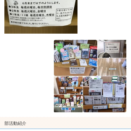
部活動紹介