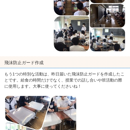
飛沫防止ガード作成
もう1つの特別な活動は、昨日届いた飛沫防止ガードを作成したこ
とです。給食の時間だけでなく、授業での話し合いや班活動の際
に使用します。大事に使ってくださいね！