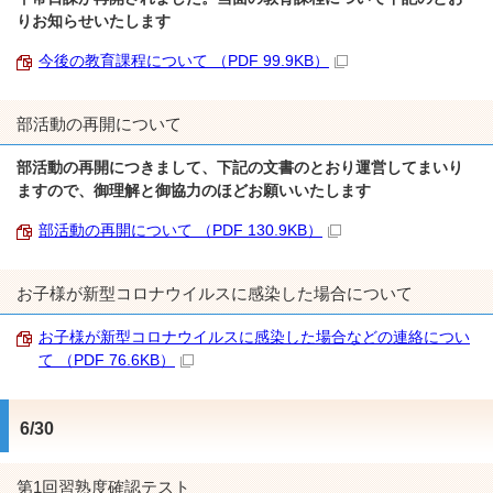
りお知らせいたします
今後の教育課程について （PDF 99.9KB）
部活動の再開について
部活動の再開につきまして、下記の文書のとおり運営してまいり
ますので、御理解と御協力のほどお願いいたします
部活動の再開について （PDF 130.9KB）
お子様が新型コロナウイルスに感染した場合について
お子様が新型コロナウイルスに感染した場合などの連絡につい
て （PDF 76.6KB）
6/30
第1回習熟度確認テスト