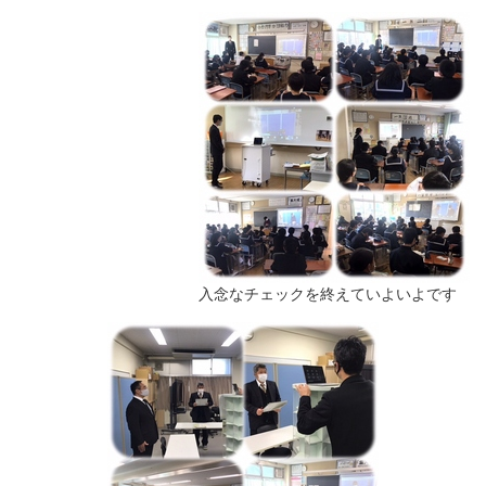
入念なチェックを終えていよいよです