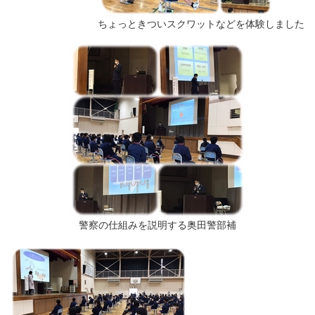
ちょっときついスクワットなどを体験しました
警察の仕組みを説明する奥田警部補