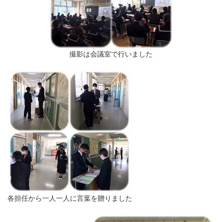
撮影は会議室で行いました
各担任から一人一人に言葉を贈りました