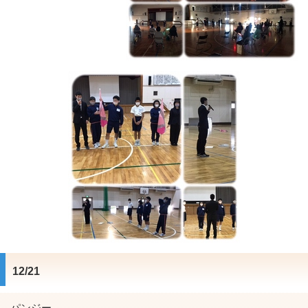
12/21
パンジー