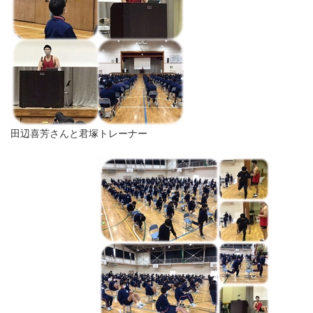
田辺喜芳さんと君塚トレーナー