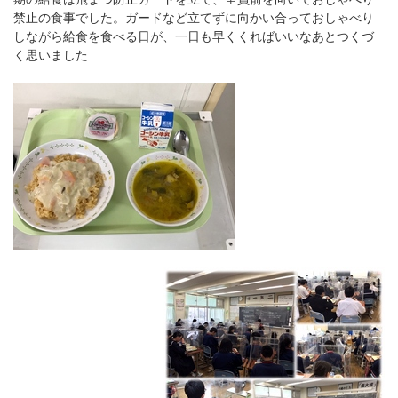
禁止の食事でした。ガードなど立てずに向かい合っておしゃべり
しながら給食を食べる日が、一日も早くくればいいなあとつくづ
く思いました