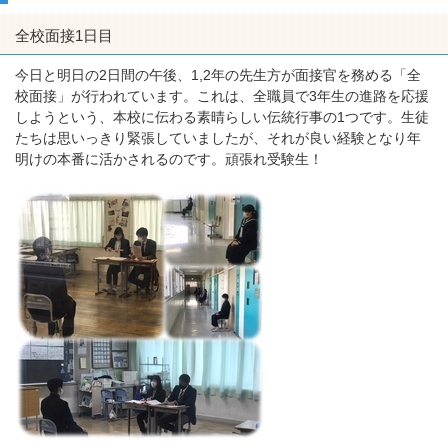
全校面接1日目
今日と明日の2日間の午後、1,2年の先生方が面接官を務める「全
校面接」が行われています。これは、全職員で3年生の進路を応援
しようという、本校に伝わる素晴らしい伝統行事の1つです。生徒
たちは思いっきり緊張していましたが、それが良い経験となり年
明けの本番に活かされるのです。頑張れ受験生！