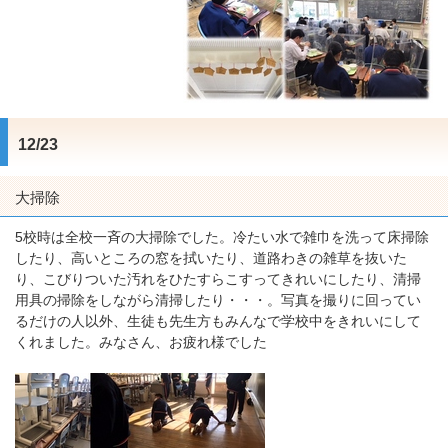
12/23
大掃除
5校時は全校一斉の大掃除でした。冷たい水で雑巾を洗って床掃除
したり、高いところの窓を拭いたり、道路わきの雑草を抜いた
り、こびりついた汚れをひたすらこすってきれいにしたり、清掃
用具の掃除をしながら清掃したり・・・。写真を撮りに回ってい
るだけの人以外、生徒も先生方もみんなで学校中をきれいにして
くれました。みなさん、お疲れ様でした