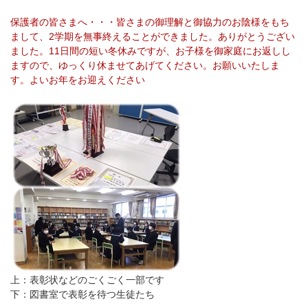
保護者の皆さまへ・・・皆さまの御理解と御協力のお陰様をもち
まして、2学期を無事終えることができました。ありがとうござい
ました。11日間の短い冬休みですが、お子様を御家庭にお返しし
ますので、ゆっくり休ませてあげてください。お願いいたしま
す。よいお年をお迎えください
上：表彰状などのごくごく一部です
下：図書室で表彰を待つ生徒たち