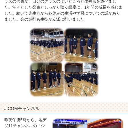
ラスの代表が、自分のクラスのよいところと改善点を述べまし
た。堂々とした発表としっかり聴く態度に、1年間の成長を感じま
した。続いて先生方から冬休みの生活や学習についての話があり
ました。会の進行も生徒が立派に行いました
J:COMチャンネル
昨夜午後5時から、地デ
ジ11チャンネルの「ジ