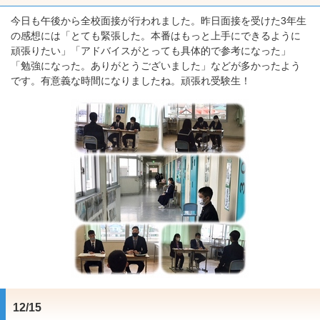
今日も午後から全校面接が行われました。昨日面接を受けた3年生
の感想には「とても緊張した。本番はもっと上手にできるように
頑張りたい」「アドバイスがとっても具体的で参考になった」
「勉強になった。ありがとうございました」などが多かったよう
です。有意義な時間になりましたね。頑張れ受験生！
12/15