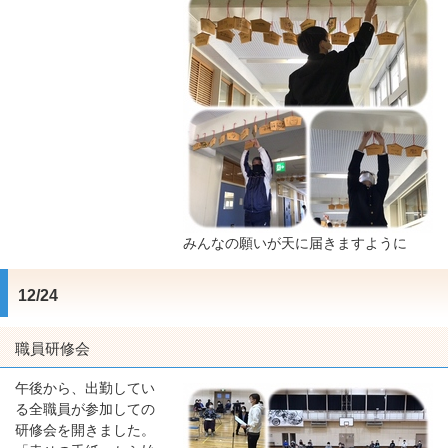
みんなの願いが天に届きますように
12/24
職員研修会
午後から、出勤してい
る全職員が参加しての
研修会を開きました。