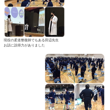
現役の柔道整復師でもある田辺先生
お話に説得力がありました