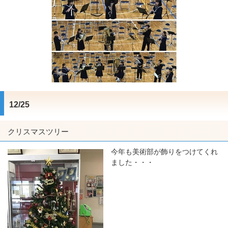
12/25
クリスマスツリー
今年も美術部が飾りをつけてくれ
ました・・・