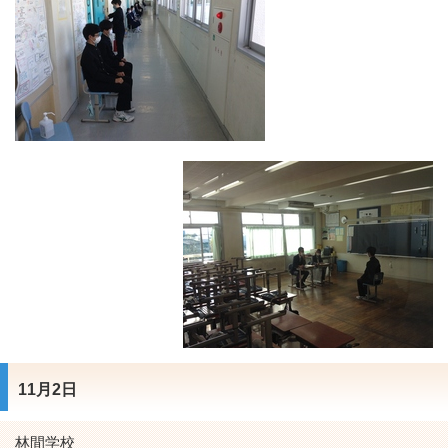
11月2日
林間学校