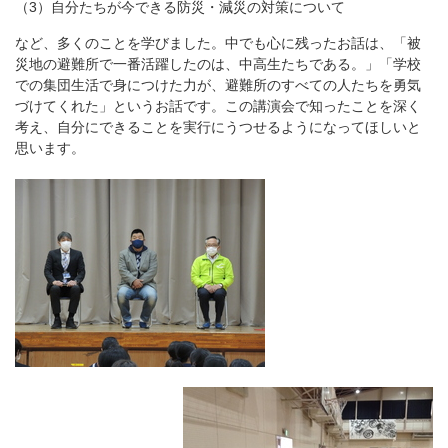
（3）自分たちが今できる防災・減災の対策について
など、多くのことを学びました。中でも心に残ったお話は、「被
災地の避難所で一番活躍したのは、中高生たちである。」「学校
での集団生活で身につけた力が、避難所のすべての人たちを勇気
づけてくれた」というお話です。この講演会で知ったことを深く
考え、自分にできることを実行にうつせるようになってほしいと
思います。