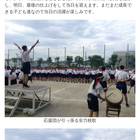
し、明日、最後の仕上げをして当日を迎えます。まだまだ成長で
きる子ども達なので当日の活躍が楽しみです。
応援団が引っ張る全力校歌