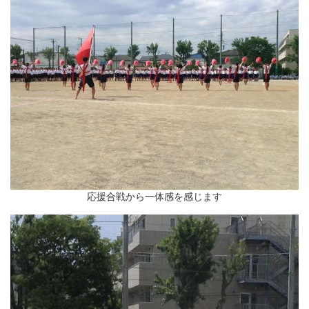
応援合戦から一体感を感じます