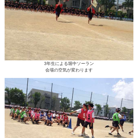
3年生による堀中ソーラン
会場の空気が変わります