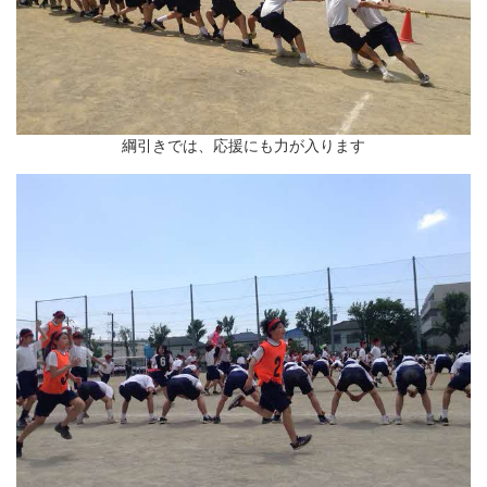
綱引きでは、応援にも力が入ります