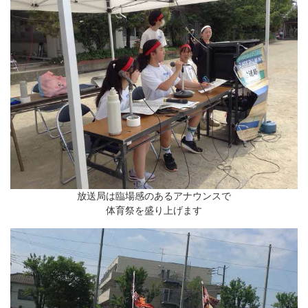
放送局は臨場感のあるアナウンスで
体育祭を盛り上げます