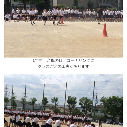
1年生 台風の目 コーナリングに
クラスごとの工夫があります