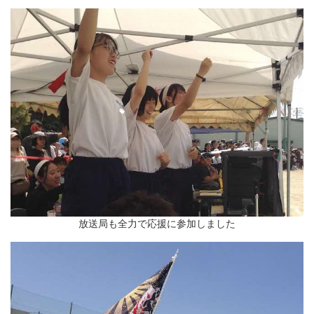
放送局も全力で応援に参加しました