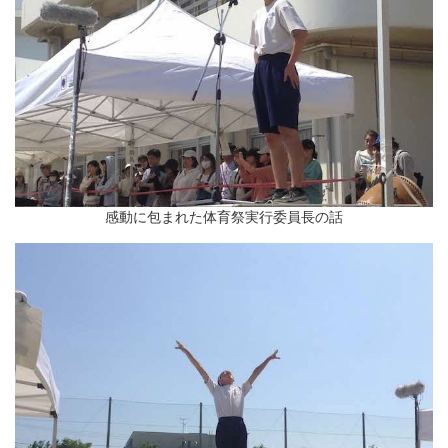
感動に包まれた体育祭実行委員長の話