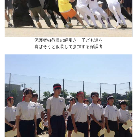
保護者vs教員の綱引き 子ども達を
喜ばそうと仮装して参加する保護者