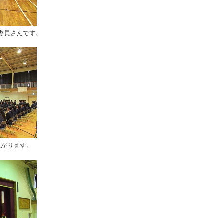
委員さんです。
上がります。