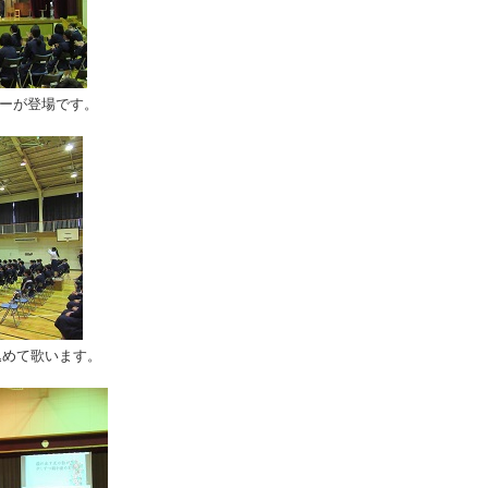
ーが登場です。
込めて歌います。