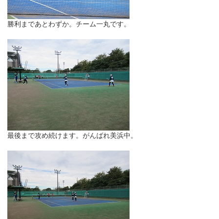
勝利まであとわずか。チーム一丸です。
最後まで攻め続けます。がんばれ美浜中。