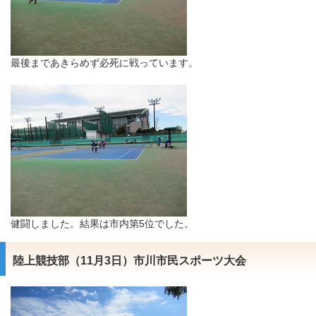
最後まであきらめず必死に戦っています。
健闘しました。結果は市内第5位でした。
陸上競技部（11月3日）市川市民スポーツ大会