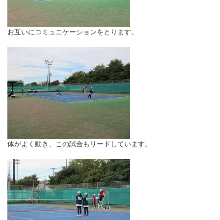
お互いにコミュニケーションをとります。
体がよく動き、この試合もリードしています。