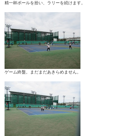
精一杯ボールを拾い、ラリーを続けます。
ゲーム終盤。まだまだあきらめません。