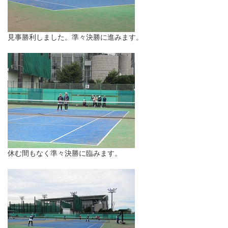
見事勝利しました。準々決勝に進みます。
休む間もなく準々決勝に臨みます。