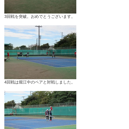
3回戦を突破。おめでとうございます。
4回戦は堀江中のペアと対戦しました。