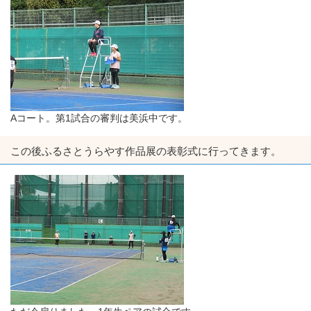
Aコート。第1試合の審判は美浜中です。
この後ふるさとうらやす作品展の表彰式に行ってきます。