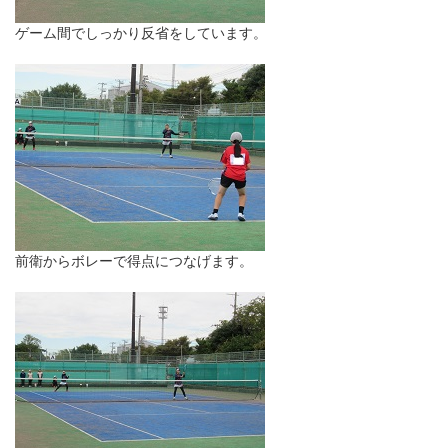
ゲーム間でしっかり反省をしています。
前衛からボレーで得点につなげます。