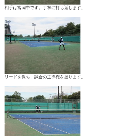
相手は富岡中です。丁寧に打ち返します。
リードを保ち、試合の主導権を握ります。