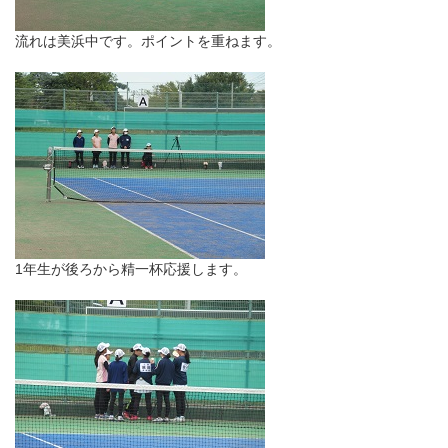
流れは美浜中です。ポイントを重ねます。
1年生が後ろから精一杯応援します。