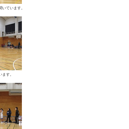
聞いています。
います。