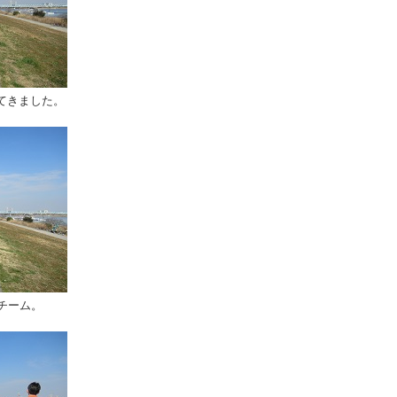
てきました。
チーム。