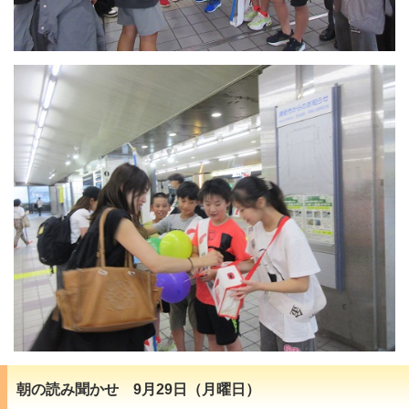
朝の読み聞かせ 9月29日（月曜日）