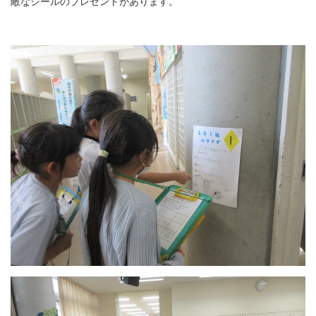
敵なシールのプレゼントがあります。