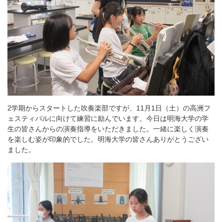
2学期からスタートした吹奏楽部ですが、11月1日（土）の高洲フ
ェスティバルに向けて練習に励んでいます。今日は明海大学の学
生の皆さんからの演奏指導をいただきました。一緒に楽しく演奏
を楽しむ姿が印象的でした。明海大学の皆さんありがとうござい
ました。