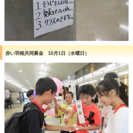
赤い羽根共同募金 10月1日（水曜日）