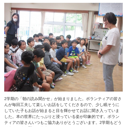
2学期の「朝の読み聞かせ」が始まりました。ボランティアの皆さ
んが毎回工夫して楽しいお話をしてくださるので、少し眠そうに
していた子もお話が始まると目を輝かせてお話に聞き入っていま
した。本の世界にたっぷりと浸っている姿が印象的です。ボラン
ティアの皆さんいつもご協力ありがとうございます。2学期もどう