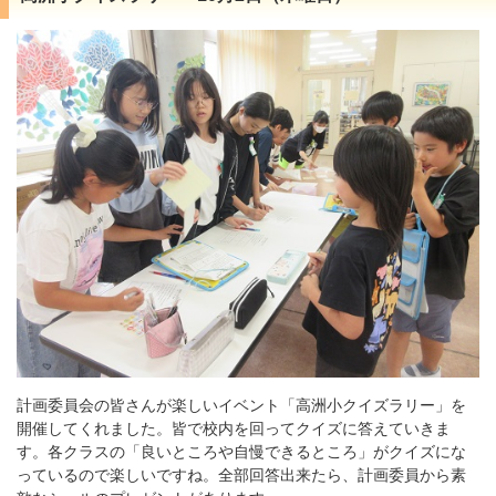
計画委員会の皆さんが楽しいイベント「高洲小クイズラリー」を
開催してくれました。皆で校内を回ってクイズに答えていきま
す。各クラスの「良いところや自慢できるところ」がクイズにな
っているので楽しいですね。全部回答出来たら、計画委員から素