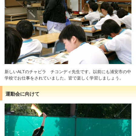
新しいALTのチャビラ チコンディ先生です。以前にも浦安市の中
学校でお仕事をされていました。皆で楽しく学習しましょう。
運動会に向けて