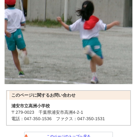
このページに関する
お問い合わせ
浦安市立高洲小学校
〒279-0023 千葉県浦安市高洲4-2-1
電話：047-350-1536 ファクス：047-350-1531
このページのトップへ戻る