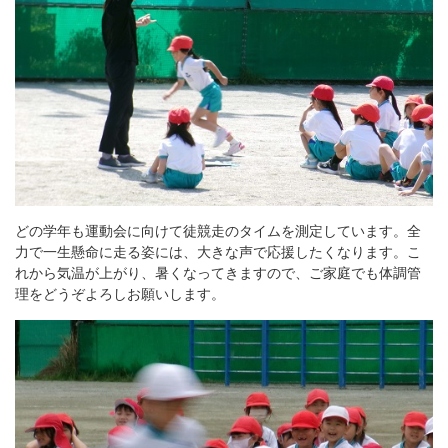
どの学年も運動会に向けて徒競走のタイムを測定しています。全
力で一生懸命に走る姿には、大きな声で応援したくなります。こ
れから気温が上がり、暑くなってきますので、ご家庭でも体調管
理をどうぞよろしお願いします。