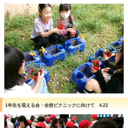
1年生を迎える会・全校ピクニックに向けて 4.22