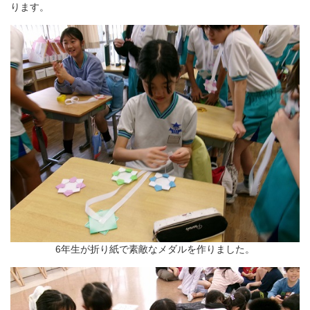
ります。
6年生が折り紙で素敵なメダルを作りました。