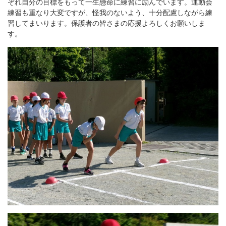
ぞれ自分の目標をもって一生懸命に練習に励んでいます。運動会
練習も重なり大変ですが、怪我のないよう、十分配慮しながら練
習してまいります。保護者の皆さまの応援よろしくお願いしま
す。