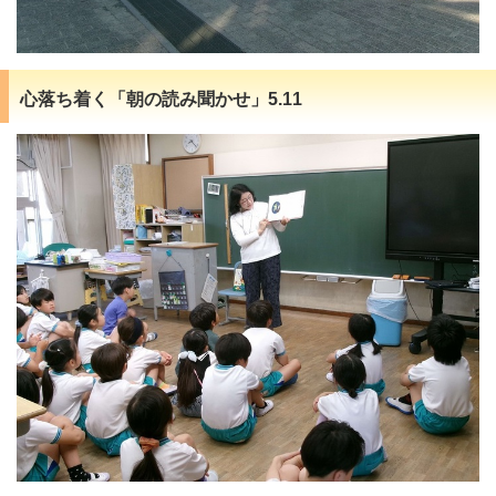
心落ち着く「朝の読み聞かせ」5.11