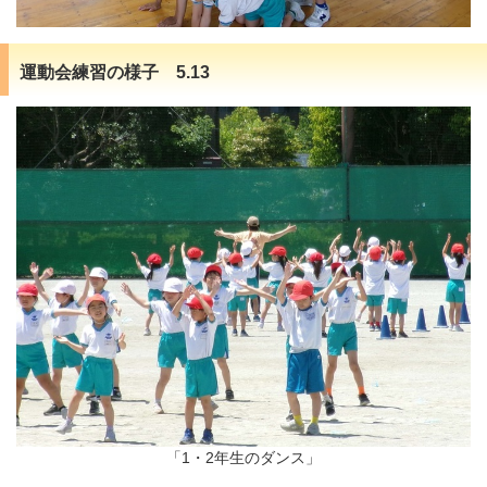
運動会練習の様子 5.13
「1・2年生のダンス」