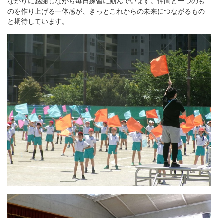
ながりに感謝しながら毎日練習に励んでいます。仲間と一つのも
のを作り上げる一体感が、きっとこれからの未来につながるもの
と期待しています。