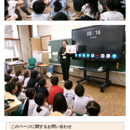
このページに関する
お問い合わせ