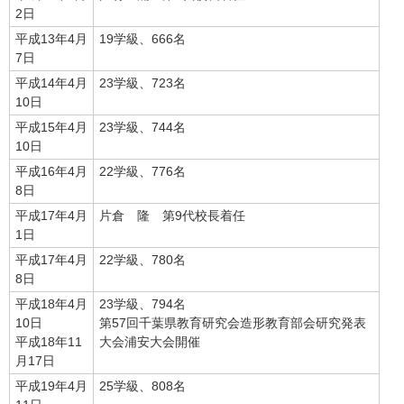
2日
平成13年4月
19学級、666名
7日
平成14年4月
23学級、723名
10日
平成15年4月
23学級、744名
10日
平成16年4月
22学級、776名
8日
平成17年4月
片倉 隆 第9代校長着任
1日
平成17年4月
22学級、780名
8日
平成18年4月
23学級、794名
10日
第57回千葉県教育研究会造形教育部会研究発表
平成18年11
大会浦安大会開催
月17日
平成19年4月
25学級、808名