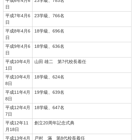
平成6年4月6
23学級、783名
日
平成7年4月6
23学級、766名
日
平成8年4月6
18学級、696名
日
平成9年4月6
18学級、636名
日
平成10年4月
山田 雄二 第7代校長着任
1日
平成10年4月
18学級、624名
8日
平成11年4月
19学級、639名
8日
平成12年4月
18学級、647名
7日
平成12年11
創立20周年記念式典
月18日
平成13年4月
戸村 滿 第8代校長着任