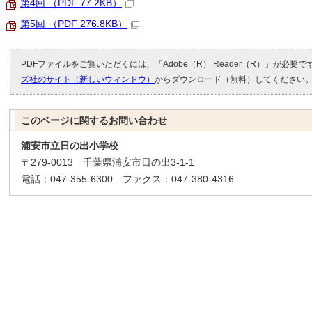
第4回 （PDF 77.2KB）
第5回 （PDF 276.8KB）
PDFファイルをご覧いただくには、「Adobe（R） Reader（R）」が必要
ズ社のサイト（新しいウィンドウ）
からダウンロード（無料）してください
このページに関する
お問い合わせ
浦安市立日の出小学校
〒279-0013 千葉県浦安市日の出3-1-1
電話：047-355-6300 ファクス：047-380-4316