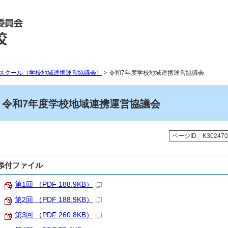
スクール（学校地域連携運営協議会）
> 令和7年度学校地域連携運営協議会
令和7年度学校地域連携運営協議会
ページID K302470
添付ファイル
第1回 （PDF 188.9KB）
第2回 （PDF 188.9KB）
第3回 （PDF 260.8KB）