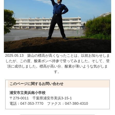
2025.05.13 築山の標高が高くなったことは、以前お知らせしま
したが、この度、酸素ボンベ持参で登ってみました。そして、登
頂に成功しました。標高が高い分、酸素が薄いような気がしま
す。
このページに関する
お問い合わせ
浦安市立美浜南小学校
〒279-0011 千葉県浦安市美浜3-15-1
電話：047-353-7770 ファクス：047-380-4310