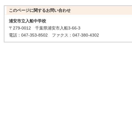
このページに関する
お問い合わせ
浦安市立入船中学校
〒279-0012 千葉県浦安市入船3-66-3
電話：047-353-8502 ファクス：047-380-4302